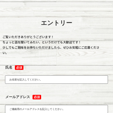
エントリー
ご覧いただきありがとうございます！
ちょっと話を聞いてみたい、というだけでも大歓迎です！
少しでもご興味をお持ちいただけましたら、ぜひお気軽にご応募くださ
い。
氏名
必須
メールアドレス
必須